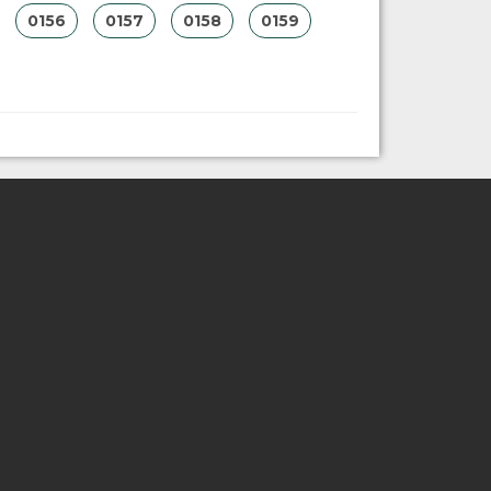
0156
0157
0158
0159