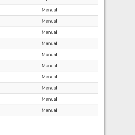
Manual
Manual
Manual
Manual
Manual
Manual
Manual
Manual
Manual
Manual