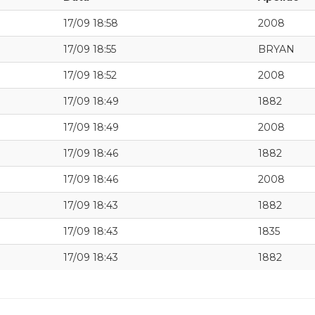
17/09 18:58
2008
17/09 18:55
BRYAN
17/09 18:52
2008
17/09 18:49
1882
17/09 18:49
2008
17/09 18:46
1882
17/09 18:46
2008
17/09 18:43
1882
17/09 18:43
1835
17/09 18:43
1882