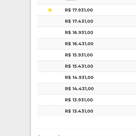
R$ 17.931,00
R$ 17.431,00
R$ 16.931,00
R$ 16.431,00
R$ 15.931,00
R$ 15.431,00
R$ 14.931,00
R$ 14.431,00
R$ 13.931,00
R$ 13.431,00