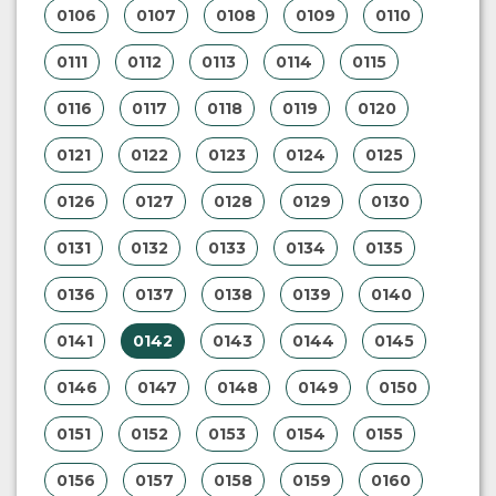
0106
0107
0108
0109
0110
0111
0112
0113
0114
0115
0116
0117
0118
0119
0120
0121
0122
0123
0124
0125
0126
0127
0128
0129
0130
0131
0132
0133
0134
0135
0136
0137
0138
0139
0140
0141
0142
0143
0144
0145
0146
0147
0148
0149
0150
0151
0152
0153
0154
0155
0156
0157
0158
0159
0160