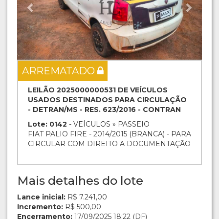
ARREMATADO
LEILÃO 2025000000531 DE VEÍCULOS
USADOS DESTINADOS PARA CIRCULAÇÃO
- DETRAN/MS - RES. 623/2016 - CONTRAN
Lote: 0142
- VEÍCULOS » PASSEIO
FIAT PALIO FIRE - 2014/2015 (BRANCA) - PARA
CIRCULAR COM DIREITO A DOCUMENTAÇÃO
Mais detalhes do lote
Lance inicial:
R$ 7.241,00
Incremento:
R$ 500,00
Encerramento:
17/09/2025 18:22 (DF)