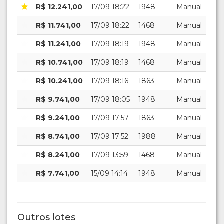
R$ 12.241,00
17/09 18:22
1948
Manual
R$ 11.741,00
17/09 18:22
1468
Manual
R$ 11.241,00
17/09 18:19
1948
Manual
R$ 10.741,00
17/09 18:19
1468
Manual
R$ 10.241,00
17/09 18:16
1863
Manual
R$ 9.741,00
17/09 18:05
1948
Manual
R$ 9.241,00
17/09 17:57
1863
Manual
R$ 8.741,00
17/09 17:52
1988
Manual
R$ 8.241,00
17/09 13:59
1468
Manual
R$ 7.741,00
15/09 14:14
1948
Manual
Outros lotes