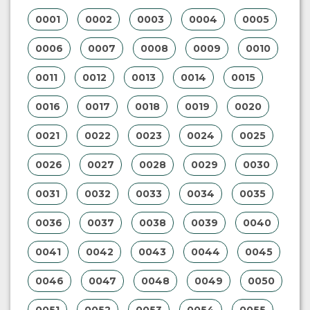
0001
0002
0003
0004
0005
0006
0007
0008
0009
0010
0011
0012
0013
0014
0015
0016
0017
0018
0019
0020
0021
0022
0023
0024
0025
0026
0027
0028
0029
0030
0031
0032
0033
0034
0035
0036
0037
0038
0039
0040
0041
0042
0043
0044
0045
0046
0047
0048
0049
0050
0051
0052
0053
0054
0055