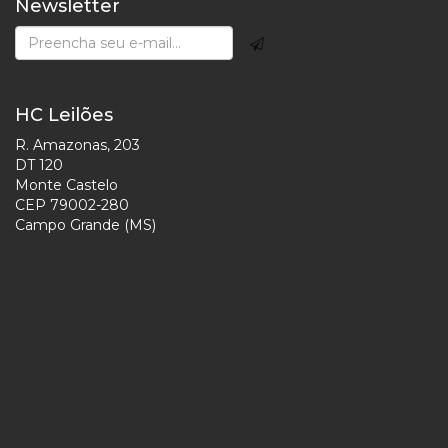
Newsletter
HC Leilões
R. Amazonas, 203
DT 120
Monte Castelo
CEP 79002-280
Campo Grande (MS)