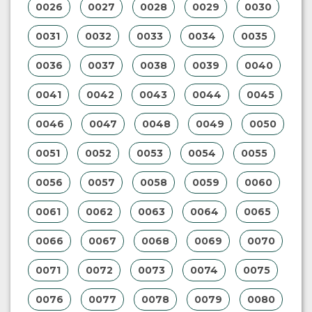
0026
0027
0028
0029
0030
0031
0032
0033
0034
0035
0036
0037
0038
0039
0040
0041
0042
0043
0044
0045
0046
0047
0048
0049
0050
0051
0052
0053
0054
0055
0056
0057
0058
0059
0060
0061
0062
0063
0064
0065
0066
0067
0068
0069
0070
0071
0072
0073
0074
0075
0076
0077
0078
0079
0080