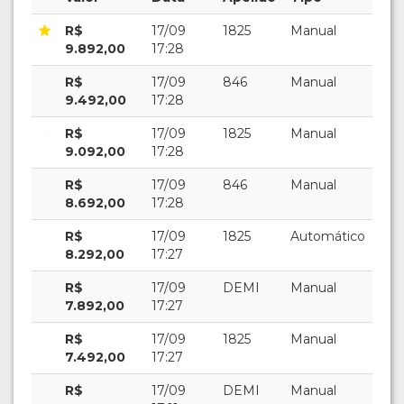
R$
17/09
1825
Manual
9.892,00
17:28
R$
17/09
846
Manual
9.492,00
17:28
R$
17/09
1825
Manual
9.092,00
17:28
R$
17/09
846
Manual
8.692,00
17:28
R$
17/09
1825
Automático
8.292,00
17:27
R$
17/09
DEMI
Manual
7.892,00
17:27
R$
17/09
1825
Manual
7.492,00
17:27
R$
17/09
DEMI
Manual