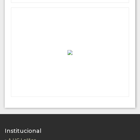
Institucional