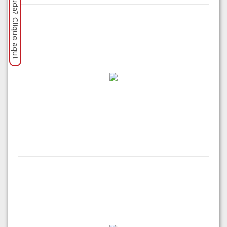
Precisa de ajuda? Clique aqui.