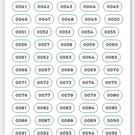
0041
0042
0043
0044
0045
0046
0047
0048
0049
0050
0051
0052
0053
0054
0055
0056
0057
0058
0059
0060
0061
0062
0063
0064
0065
0066
0067
0068
0069
0070
0071
0072
0073
0074
0075
0076
0077
0078
0079
0080
0081
0082
0083
0084
0085
0086
0087
0088
0089
0090
0091
0092
0093
0094
0095