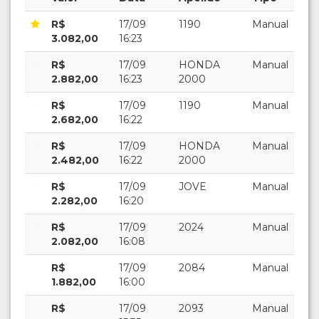
R$
17/09
1190
Manual
3.082,00
16:23
R$
17/09
HONDA
Manual
2.882,00
16:23
2000
R$
17/09
1190
Manual
2.682,00
16:22
R$
17/09
HONDA
Manual
2.482,00
16:22
2000
R$
17/09
JOVE
Manual
2.282,00
16:20
R$
17/09
2024
Manual
2.082,00
16:08
R$
17/09
2084
Manual
1.882,00
16:00
R$
17/09
2093
Manual