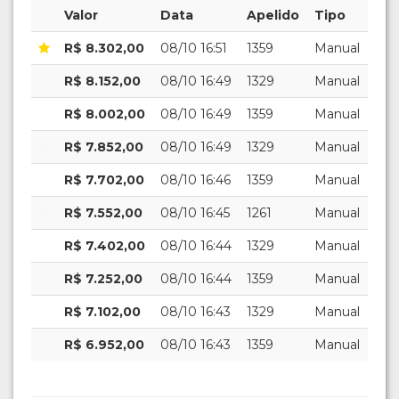
Valor
Data
Apelido
Tipo
R$ 8.302,00
08/10 16:51
1359
Manual
R$ 8.152,00
08/10 16:49
1329
Manual
R$ 8.002,00
08/10 16:49
1359
Manual
R$ 7.852,00
08/10 16:49
1329
Manual
R$ 7.702,00
08/10 16:46
1359
Manual
R$ 7.552,00
08/10 16:45
1261
Manual
R$ 7.402,00
08/10 16:44
1329
Manual
R$ 7.252,00
08/10 16:44
1359
Manual
R$ 7.102,00
08/10 16:43
1329
Manual
R$ 6.952,00
08/10 16:43
1359
Manual