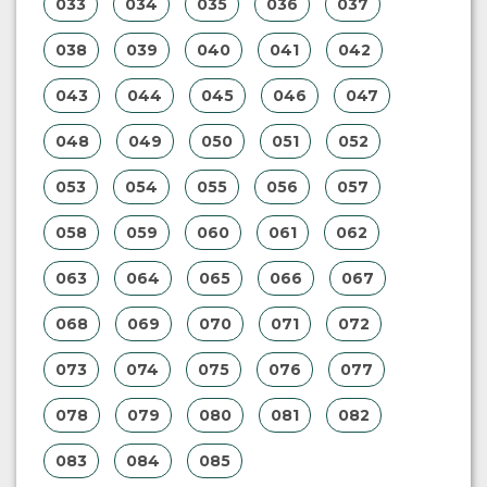
033
034
035
036
037
038
039
040
041
042
043
044
045
046
047
048
049
050
051
052
053
054
055
056
057
058
059
060
061
062
063
064
065
066
067
068
069
070
071
072
073
074
075
076
077
078
079
080
081
082
083
084
085