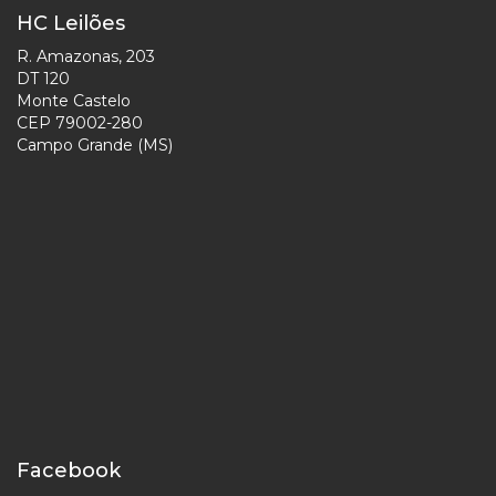
HC Leilões
R. Amazonas, 203
DT 120
Monte Castelo
CEP 79002-280
Campo Grande (MS)
Facebook