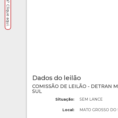
Dados do leilão
COMISSÃO DE LEILÃO - DETRAN 
SUL
Situação:
SEM LANCE
Local:
MATO GROSSO DO 