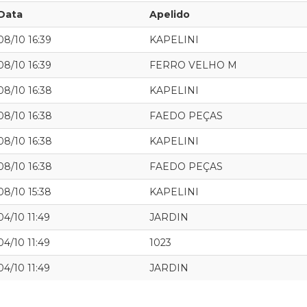
Data
Apelido
08/10 16:39
KAPELINI
08/10 16:39
FERRO VELHO M
08/10 16:38
KAPELINI
08/10 16:38
FAEDO PEÇAS
08/10 16:38
KAPELINI
08/10 16:38
FAEDO PEÇAS
08/10 15:38
KAPELINI
04/10 11:49
JARDIN
04/10 11:49
1023
04/10 11:49
JARDIN