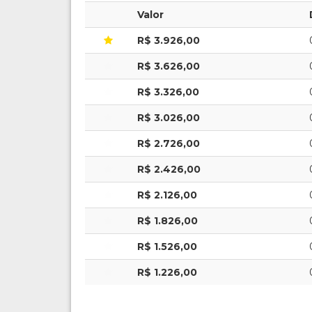
Valor
R$ 3.926,00
R$ 3.626,00
R$ 3.326,00
R$ 3.026,00
R$ 2.726,00
R$ 2.426,00
R$ 2.126,00
R$ 1.826,00
R$ 1.526,00
R$ 1.226,00