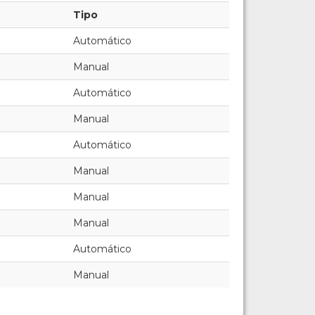
Tipo
Automático
Manual
Automático
Manual
Automático
Manual
Manual
Manual
Automático
Manual