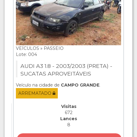
VEÍCULOS » PASSEIO
Lote: 004
AUDI A3 1.8 - 2003/2003 (PRETA) -
SUCATAS APROVEITÁVEIS
Veículo na cidade de
CAMPO GRANDE
.
ARREMATADO
Visitas
672
Lances
8