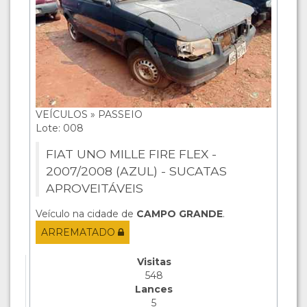
VEÍCULOS » PASSEIO
Lote: 008
FIAT UNO MILLE FIRE FLEX -
2007/2008 (AZUL) - SUCATAS
APROVEITÁVEIS
Veículo na cidade de
CAMPO GRANDE
.
ARREMATADO
Visitas
548
Lances
5