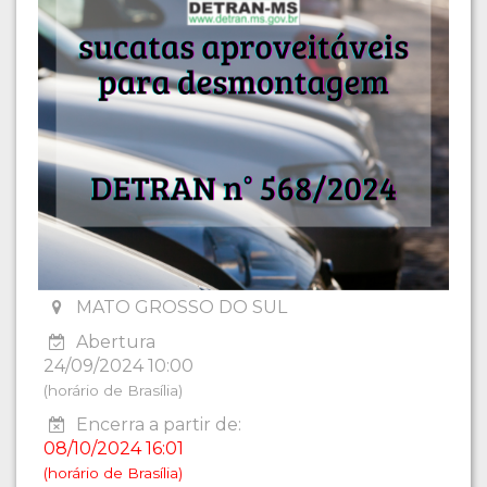
MATO GROSSO DO SUL
Abertura
24/09/2024 10:00
(horário de Brasília)
Encerra a partir de:
08/10/2024 16:01
(horário de Brasília)