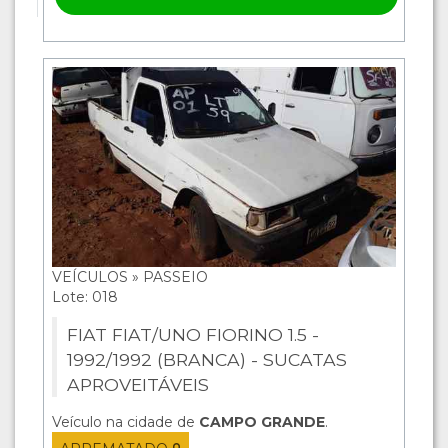
VEÍCULOS » PASSEIO
Lote: 018
FIAT FIAT/UNO FIORINO 1.5 -
1992/1992 (BRANCA) - SUCATAS
APROVEITÁVEIS
Veículo na cidade de
CAMPO GRANDE
.