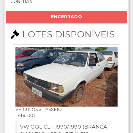
CONTRAN
ENCERRADO
LOTES DISPONÍVEIS:
VEÍCULOS » PASSEIO
Lote: 001
VW GOL CL - 1990/1990 (BRANCA) -