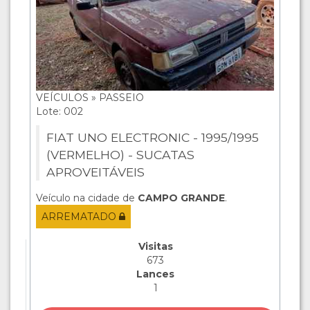
VEÍCULOS » PASSEIO
Lote: 002
FIAT UNO ELECTRONIC - 1995/1995
(VERMELHO) - SUCATAS
APROVEITÁVEIS
Veículo na cidade de
CAMPO GRANDE
.
ARREMATADO
Visitas
673
Lances
1