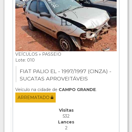
VEÍCULOS » PASSEIO
Lote: 010
FIAT PALIO EL - 1997/1997 (CINZA) -
SUCATAS APROVEITÁVEIS
Veículo na cidade de
CAMPO GRANDE
.
ARREMATADO
Visitas
532
Lances
2