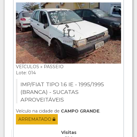
VEÍCULOS » PASSEIO
Lote: 014
IMP/FIAT TIPO 1.6 IE - 1995/1995
(BRANCA) - SUCATAS
APROVEITÁVEIS
Veículo na cidade de
CAMPO GRANDE
.
ARREMATADO
Visitas