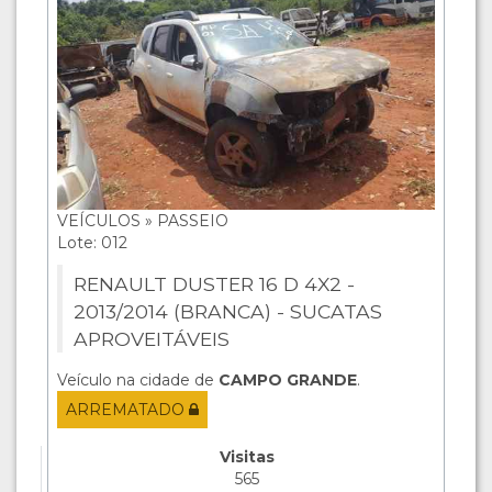
VEÍCULOS » PASSEIO
Lote: 012
RENAULT DUSTER 16 D 4X2 -
2013/2014 (BRANCA) - SUCATAS
APROVEITÁVEIS
Veículo na cidade de
CAMPO GRANDE
.
ARREMATADO
Visitas
565