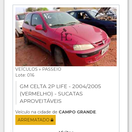
VEÍCULOS » PASSEIO
Lote: 016
GM CELTA 2P LIFE - 2004/2005
(VERMELHO) - SUCATAS
APROVEITÁVEIS
Veículo na cidade de
CAMPO GRANDE
.
ARREMATADO