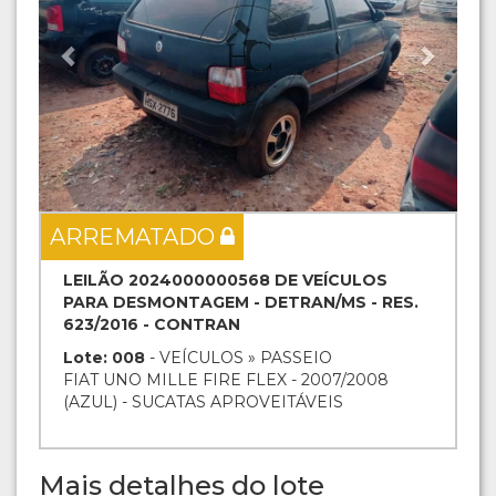
ARREMATADO
LEILÃO 2024000000568 DE VEÍCULOS
PARA DESMONTAGEM - DETRAN/MS - RES.
623/2016 - CONTRAN
Lote: 008
- VEÍCULOS » PASSEIO
FIAT UNO MILLE FIRE FLEX - 2007/2008
(AZUL) - SUCATAS APROVEITÁVEIS
Mais detalhes do lote