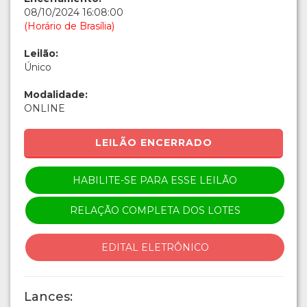
08/10/2024 16:08:00
(Horário de Brasília)
Leilão:
Único
Modalidade:
ONLINE
LEILÃO ENCERRADO
HABILITE-SE PARA ESSE LEILÃO
RELAÇÃO COMPLETA DOS LOTES
EDITAL ELETRÔNICO
Lances: