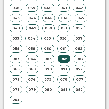
038
039
040
041
042
043
044
045
046
047
048
049
050
051
052
053
054
055
056
057
058
059
060
061
062
063
064
065
066
067
068
069
070
071
072
073
074
075
076
077
078
079
080
081
082
083