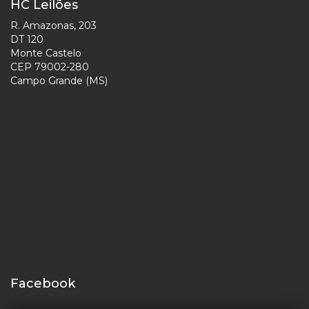
HC Leilões
R. Amazonas, 203
DT 120
Monte Castelo
CEP 79002-280
Campo Grande (MS)
Facebook