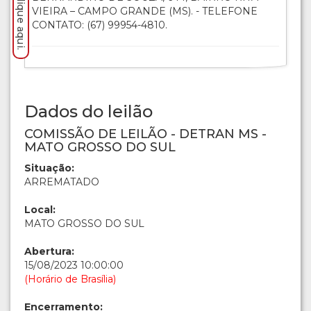
VIEIRA – CAMPO GRANDE (MS). - TELEFONE
CONTATO: (67) 99954-4810.
Dados do leilão
COMISSÃO DE LEILÃO - DETRAN MS -
MATO GROSSO DO SUL
Situação:
ARREMATADO
Local:
MATO GROSSO DO SUL
Abertura:
15/08/2023 10:00:00
(Horário de Brasília)
Encerramento: