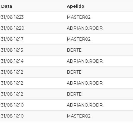
Data
Apelido
31/08 16:23
MASTER02
31/08 16:20
ADRIANO.RODR
31/08 16:17
MASTER02
31/08 16:15
BERTE
31/08 16:14
ADRIANO.RODR
31/08 16:12
BERTE
31/08 16:12
ADRIANO.RODR
31/08 16:12
BERTE
31/08 16:10
ADRIANO.RODR
31/08 16:10
MASTER02