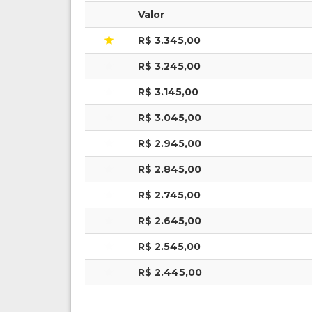
Valor
R$ 3.345,00
R$ 3.245,00
R$ 3.145,00
R$ 3.045,00
R$ 2.945,00
R$ 2.845,00
R$ 2.745,00
R$ 2.645,00
R$ 2.545,00
R$ 2.445,00