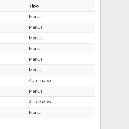
Tipo
Manual
Manual
Manual
Manual
Manual
Manual
Automático
Manual
Automático
Manual