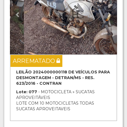
ARREMATADO
LEILÃO 2024000000118 DE VEÍCULOS PARA
DESMONTAGEM - DETRAN/MS - RES.
623/2016 - CONTRAN
Lote: 077
- MOTOCICLETA » SUCATAS
APROVEITÁVEIS
LOTE COM 10 MOTOCICLETAS TODAS
SUCATAS APROVEITAVEIS