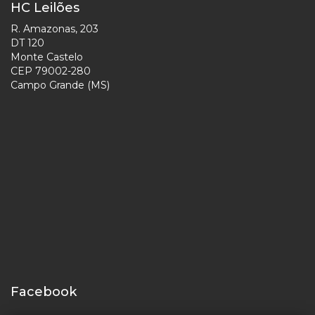
HC Leilões
R. Amazonas, 203
DT 120
Monte Castelo
CEP 79002-280
Campo Grande (MS)
Facebook