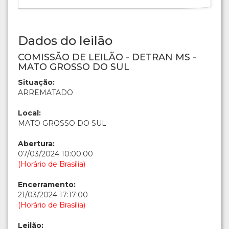
Dados do leilão
COMISSÃO DE LEILÃO - DETRAN MS -
MATO GROSSO DO SUL
Situação:
ARREMATADO
Local:
MATO GROSSO DO SUL
Abertura:
07/03/2024 10:00:00
(Horário de Brasília)
Encerramento:
21/03/2024 17:17:00
(Horário de Brasília)
Leilão: