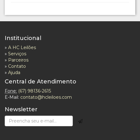
Institucional
»
A HC Leilões
»
Serviços
»
Parceiros
»
Contato
»
Ajuda
Central de Atendimento
Fone:
(67) 98136-2615
E-Mail:
contato@hcleiloes.com
Newsletter