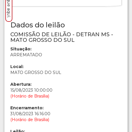
Dados do leilão
COMISSÃO DE LEILÃO - DETRAN MS -
MATO GROSSO DO SUL
Situação:
ARREMATADO
Local:
MATO GROSSO DO SUL
Abertura:
15/08/2023 10:00:00
(Horário de Brasília)
Encerramento:
31/08/2023 16:16:00
(Horário de Brasília)
Leilão: