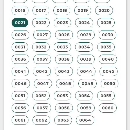
0016
0017
0018
0019
0020
0021
0022
0023
0024
0025
0026
0027
0028
0029
0030
0031
0032
0033
0034
0035
0036
0037
0038
0039
0040
0041
0042
0043
0044
0045
0046
0047
0048
0049
0050
0051
0052
0053
0054
0055
0056
0057
0058
0059
0060
0061
0062
0063
0064