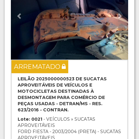
ARREMATADO
LEILÃO 2025000000523 DE SUCATAS
APROVEITÁVEIS DE VEÍCULOS E
MOTOCICLETAS DESTINADAS À
DESMONTAGEM PARA COMÉRCIO DE
PEÇAS USADAS - DETRAN/MS - RES.
623/2016 - CONTRAN.
Lote: 0021
- VEÍCULOS » SUCATAS
APROVEITÁVEIS
FORD FIESTA - 2003/2004 (PRETA) - SUCATAS
APROVEITÁVEIS