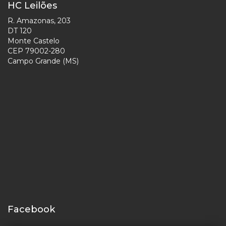
HC Leilões
R. Amazonas, 203
DT 120
Monte Castelo
CEP 79002-280
Campo Grande (MS)
Facebook