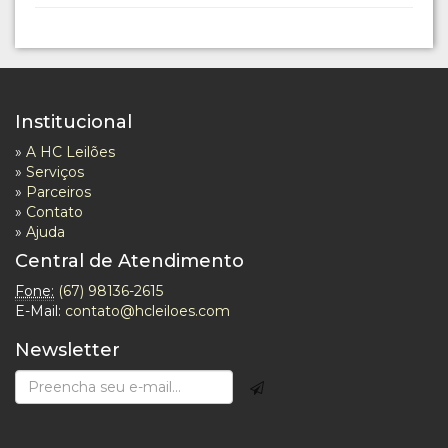
Institucional
»
A HC Leilões
»
Serviços
»
Parceiros
»
Contato
»
Ajuda
Central de Atendimento
Fone:
(67) 98136-2615
E-Mail:
contato@hcleiloes.com
Newsletter