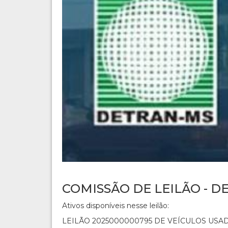
COMISSÃO DE LEILÃO - D
Ativos disponíveis nesse leilão:
LEILÃO 2025000000795 DE VEÍCULOS USAD